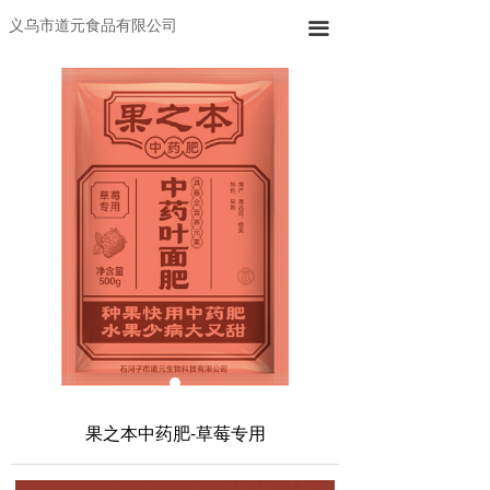
义乌市道元食品有限公司
끀
果之本中药肥-草莓专用